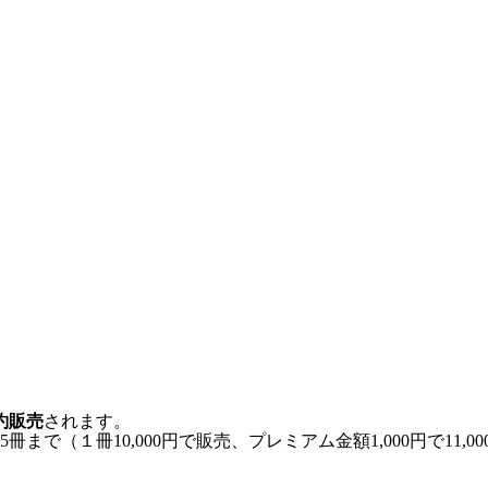
約販売
されます。
5冊まで（１冊10,000円で販売、プレミアム金額1,000円で1