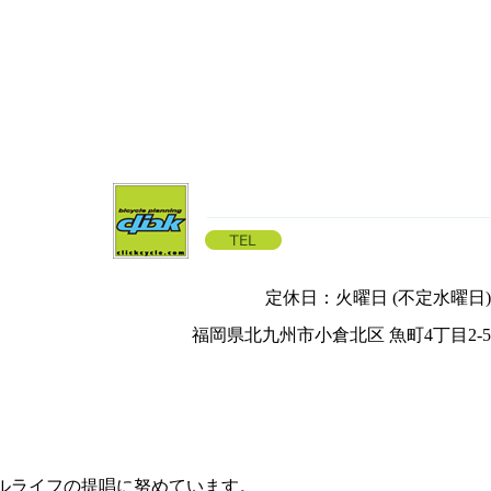
定休日：火曜日 (不定水曜日)
福岡県北九州市小倉北区 魚町4丁目2-5
クルライフの提唱に努めています。