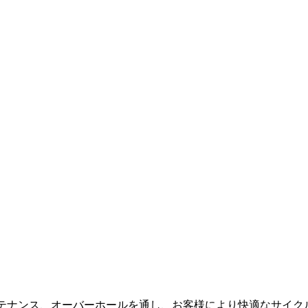
メンテナンス、オーバーホールを通し、お客様により快適なサイ