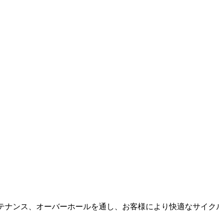
メンテナンス、オーバーホールを通し、お客様により快適なサイ