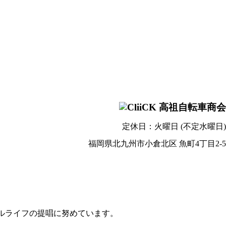
定休日：火曜日 (不定水曜日)
福岡県北九州市小倉北区 魚町4丁目2-5
クルライフの提唱に努めています。