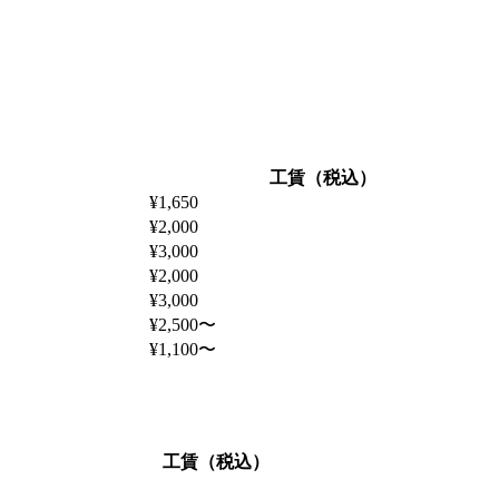
工賃（税込）
¥1,650
¥2,000
¥3,000
¥2,000
¥3,000
¥2,500〜
¥1,100〜
工賃（税込）
～