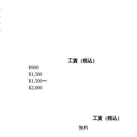
〜
〜
〜
〜
工賃（税込）
¥900
¥1,500
¥1,500〜
¥2,000
工賃（税込）
無料