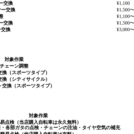
ー交換
¥1,100
ヤー交換
¥1,500
整
¥1,100
ー交換
¥1,500
ー交換
¥3,000
対象作業
チェーン調整
交換（スポーツタイプ）
交換（シティサイクル）
ト交換（スポーツタイプ）
対象作業
易点検（当店購入自転車は永久無料）
整・各部ガタの点検・チェーンの注油・タイヤ空気の補充