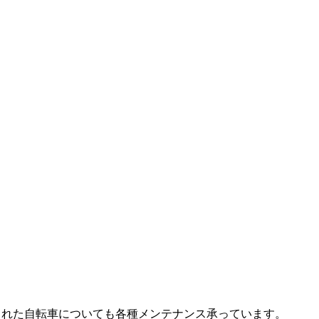
入された自転車についても各種メンテナンス承っています。